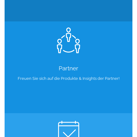
Partner
Freuen Sie sich auf die Produkte & Insights der Partner!