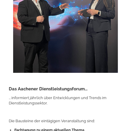
Das Aachener Dienstleistungsforum...
... informiert jährlich über Entwicklungen und Trends im
Dienstleistungssektor.
Die Bausteine der eintägigen Veranstaltung sind:
Fachtagung zu einem aktuellen Thema