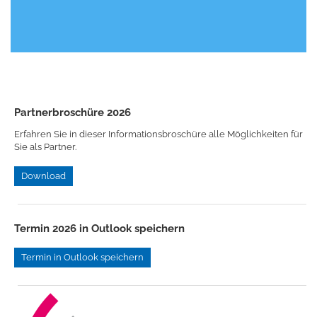
Partnerbroschüre 2026
Erfahren Sie in dieser Informationsbroschüre alle Möglichkeiten für
Sie als Partner.
Download
Termin 2026 in Outlook speichern
Termin in Outlook speichern