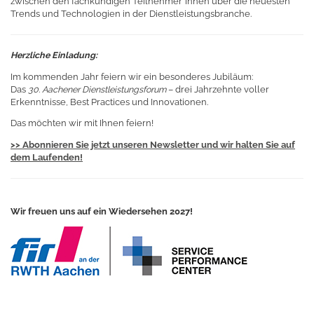
zwischen den fachkundigen Teilnehmer*innen über die neuesten
Trends und Technologien in der Dienstleistungsbranche.
Herzliche Einladung:
Im kommenden Jahr feiern wir ein besonderes Jubiläum:
Das
30. Aachener Dienstleistungsforum
– drei Jahrzehnte voller
Erkenntnisse, Best Practices und Innovationen.
Das möchten wir mit Ihnen feiern!
>> Abonnieren Sie jetzt unseren Newsletter und wir halten Sie auf
dem Laufenden!
Wir freuen uns auf ein Wiedersehen 2027!