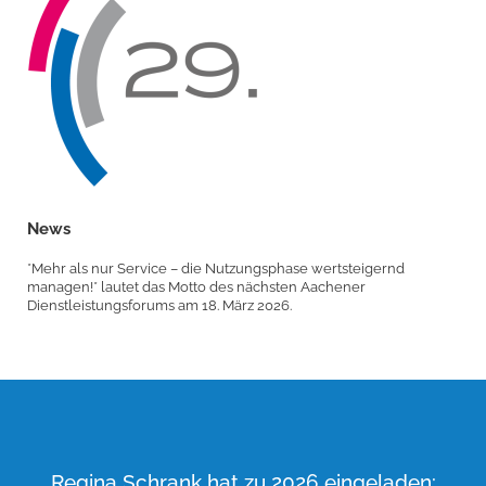
News
*Mehr als nur Service – die Nutzungsphase wertsteigernd
managen!* lautet das Motto des nächsten Aachener
Dienstleistungsforums am 18. März 2026.
Regina Schrank hat zu 2026 eingeladen: