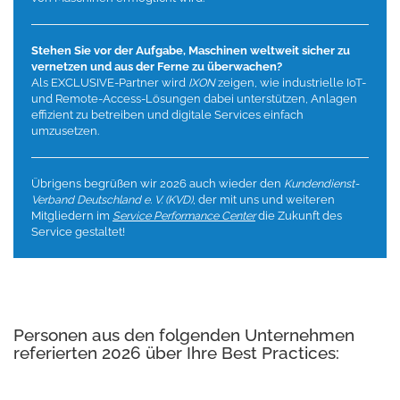
Stehen Sie vor der Aufgabe, Maschinen weltweit sicher zu
vernetzen und aus der Ferne zu überwachen?
Als EXCLUSIVE-Partner wird
IXON
zeigen, wie industrielle IoT-
und Remote-Access-Lösungen dabei unterstützen, Anlagen
effizient zu betreiben und digitale Services einfach
umzusetzen.
Übrigens begrüßen wir 2026 auch wieder den
Kundendienst-
Verband Deutschland e. V. (KVD)
, der mit uns und weiteren
Mitgliedern im
Service Performance Center
die Zukunft des
Service gestaltet!
Personen aus den folgenden Unternehmen
referierten 2026 über Ihre Best Practices: