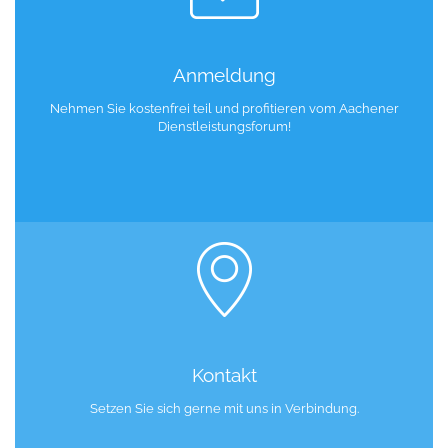
Anmeldung
Nehmen Sie kostenfrei teil und profitieren vom Aachener
Dienstleistungsforum!
Kontakt
Setzen Sie sich gerne mit uns in Verbindung.