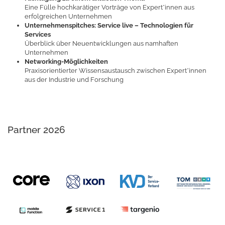
Eine Fülle hochkarätiger Vorträge von Expert*innen aus
erfolgreichen Unternehmen
Unternehmenspitches: Service live – Technologien für
Services
Überblick über Neuentwicklungen aus namhaften
Unternehmen
Networking-Möglichkeiten
Praxisorientierter Wissensaustausch zwischen Expert*innen
aus der Industrie und Forschung
Partner 2026