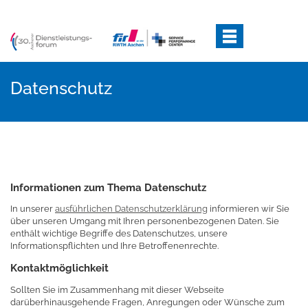
Direkt
zum
Inhalt
Datenschutz
Informationen zum Thema Datenschutz
In unserer
ausführlichen Datenschutzerklärung
informieren wir Sie
über unseren Umgang mit Ihren personenbezogenen Daten. Sie
enthält wichtige Begriffe des Datenschutzes, unsere
Informationspflichten und Ihre Betroffenenrechte.
Kontaktmöglichkeit
Sollten Sie im Zusammenhang mit dieser Webseite
darüberhinausgehende Fragen, Anregungen oder Wünsche zum