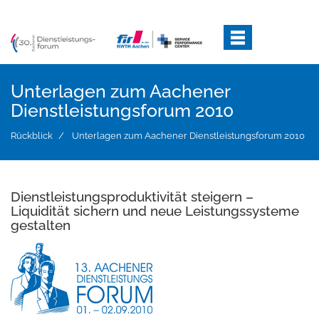
Direkt
zum
Inhalt
Unterlagen zum Aachener
Dienstleistungsforum 2010
Rückblick
Unterlagen zum Aachener Dienstleistungsforum 2010
Dienstleistungsproduktivität steigern –
Liquidität sichern und neue Leistungssysteme
gestalten