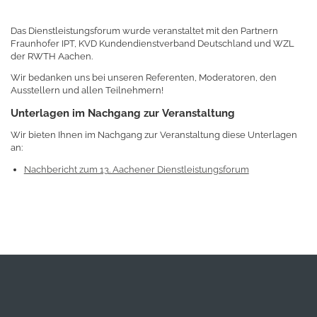
Das Dienstleistungsforum wurde veranstaltet mit den Partnern
Fraunhofer IPT, KVD Kundendienstverband Deutschland und WZL
der RWTH Aachen.
Wir bedanken uns bei unseren Referenten, Moderatoren, den
Ausstellern und allen Teilnehmern!
Unterlagen im Nachgang zur Veranstaltung
Wir bieten Ihnen im Nachgang zur Veranstaltung diese Unterlagen
an:
Nachbericht zum 13. Aachener Dienstleistungsforum