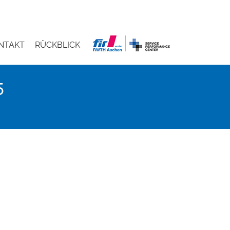
NTAKT
RÜCKBLICK
5