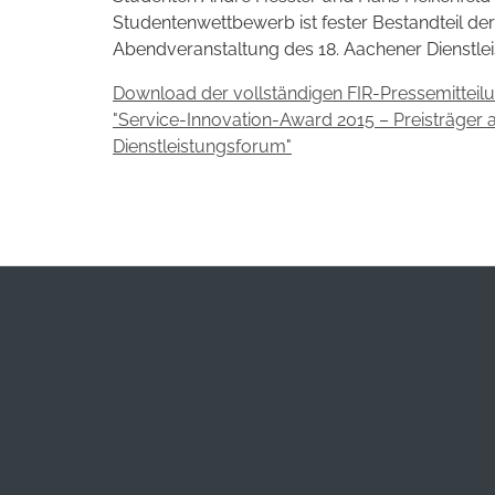
Studentenwettbewerb ist fester Bestandteil d
Abendveranstaltung des 18. Aachener Dienstlei
Download der vollständigen FIR-Pressemitteil
"Service-Innovation-Award 2015 – Preisträge
Dienstleistungsforum"